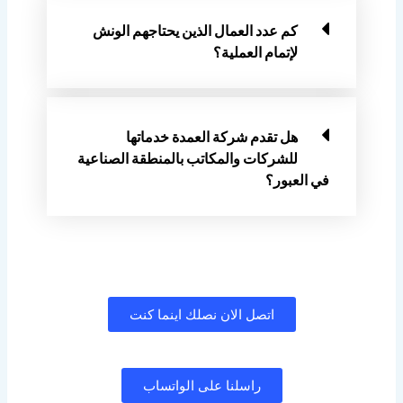
كم عدد العمال الذين يحتاجهم الونش
لإتمام العملية؟
هل تقدم شركة العمدة خدماتها
للشركات والمكاتب بالمنطقة الصناعية
في العبور؟
اتصل الان نصلك اينما كنت
راسلنا على الواتساب