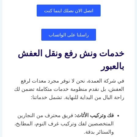
اتصل الان نصلك اينما كنت
راسلنا على الواتساب
خدمات ونش رفع ونقل العفش
بالعبور
في شركة العمدة، نحن لا نوفر مجرد معدات لرفع
العفش، بل نقدم منظومة خدمات متكاملة تضمن لك
راحة البال من البداية للنهاية. تشمل خدماتنا:
فك وتركيب الأثاث:
فريق محترف من النجارين
المتخصصين لفك وتركيب غرف النوم، المطابخ،
والستائر بدقة.