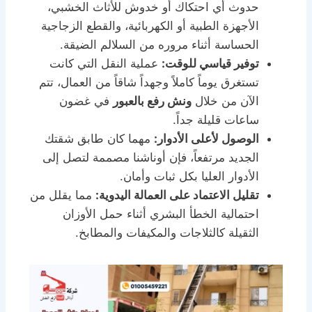
حدوث أي احتكاك أو خدوش للأثاث الخشبي،
الأجهزة الطبية أو الكهربائية، والقطع الزجاجية
الحساسة أثناء مروره من السلالم الضيقة.
توفير قياسي للوقت:
عملية النقل التي كانت
تستغرق يوماً كاملاً وجهداً شاقاً من العمال، تتم
الآن من خلال
ونش رفع بالعبور
في غضون
ساعات قليلة جداً.
الوصول لأعلى الأدوار:
مهما كان طابق شقتك
الجديد مرتفعاً، فإن أوناشنا مصممة لتصل إلى
الأدوار العليا بكل ثبات وأمان.
تقليل الاعتماد على العمالة اليدوية:
مما يقلل من
احتمالية الخطأ البشري أثناء حمل الأوزان
الثقيلة كالثلاجات والمكيفات والمطابخ.