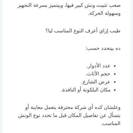
صعب تثبيت ونش كبير فيها، وبيتميز بسرعة التجهيز
وسهولة الحركة.
طيب إزاي أعرف النوع المناسب ليا؟
ده بيتحدد حسب:
عدد الأدوار.
حجم الأثاث.
عرض الشارع.
مكان البلكونة أو النافذة.
وعلشان كده أي شركة محترفة بتعمل معاينة أو
بتسأل عن تفاصيل المكان قبل ما تحدد نوع الونش
المناسب.