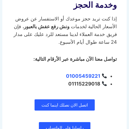
وخدمة الحجز
إذا كنت تريد حجز موعدك أو الاستفسار عن عروض
الأسعار الحالية لخدمات
ونش رفع عفش بالعبور
، فإن
فريق خدمة العملاء لدينا مستعد للرد عليك على مدار
24 ساعة طوال أيام الأسبوع.
تواصل معنا الآن مباشرة عبر الأرقام التالية:
01005459221
01115229018
اتصل الان نصلك اينما كنت
راسلنا على الواتساب