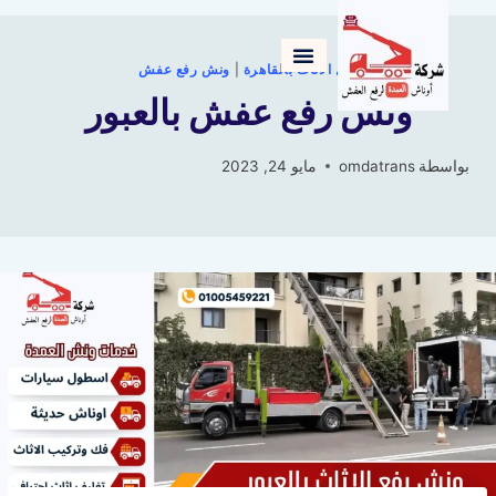
نقل الاثاث بالقاهرة
|
ونش رفع عفش
ونش رفع عفش بالعبور
بواسطة
omdatrans
مايو 24, 2023