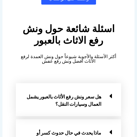
اسئلة شائعة حول ونش
رفع الاثاث بالعبور
أكثر الأسئلة والأجوبة شيوعاً حول ونش العمدة لرفع
الاثاث افضل ونش رفع عفش
هل سعر ونش رفع الأثاث بالعبور يشمل
العمال وسيارات النقل؟
ماذا يحدث في حال حدوث كسر أو