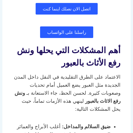
اتصل الان نصلك اينما كنت
راسلنا على الواتساب
أهم المشكلات التي يحلها ونش
رفع الأثاث بالعبور
الاعتماد على الطرق التقليدية في النقل داخل المدن
الجديدة مثل العبور يضع العميل أمام تحديات
وصعوبات كثيرة. لحسن الحظ، جاء الاستعانة بـ
ونش
رفع الاثاث بالعبور
لينهي هذه الأزمات تماماً، حيث
يحل المشكلات التالية:
ضيق السلالم والمداخل:
أغلب الأبراج والعمائر