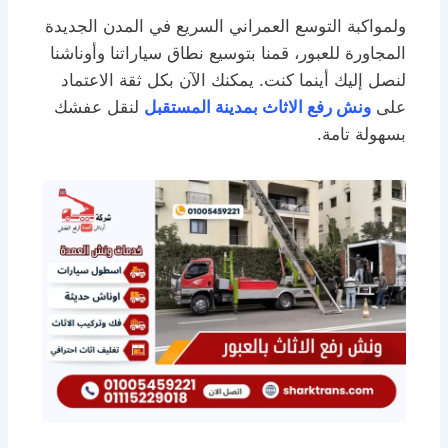
ولمواكبة التوسع العمراني السريع في المدن الجديدة
المجاورة للعبور، قمنا بتوسيع نطاق سياراتنا وأوناشنا
لنصل إليك أينما كنت. يمكنك الآن بكل ثقة الاعتماد
على
ونش رفع الاثاث بمدينة المستقبل
لنقل عفشك
بسهولة تامة.