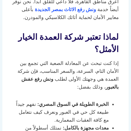
أعرق مناطق القاهرة، فلا داعي للقلق أبداً. نحن نوفر
أيضاً خدمة
ونش رفع الاثاث بمصر الجديدة
بأعلى
معايير الأمان لحماية أثاثك الكلاسيكي والمودرن.
لماذا تعتبر شركة العمدة الخيار
الأمثل؟
إذا كنت تبحث عن المعادلة الصعبة التي تجمع بين
الأمان التام، السرعة، والسعر المناسب، فإن شركة
العمدة هي وجهتك الأولى لطلب
ونش رفع عفش
بالعبور
، وذلك بفضل:
الخبرة الطويلة في السوق المصري:
نفهم جيداً
طبيعة كل حي في العبور ونعرف كيف نتعامل
مع كافة العقبات المعمارية.
معدات مجهزة بالكامل:
نمتلك أسطولاً من