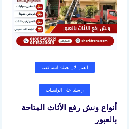
اتصل الان نصلك اينما كنت
راسلنا على الواتساب
أنواع ونش رفع الأثاث المتاحة
بالعبور