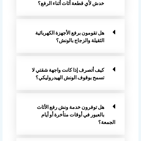
خدش لأي قطعة أثاث أثناء الرفع؟
هل تقومون برفع الأجهزة الكهربائية
الثقيلة والزجاج بالونش؟
كيف أتصرف إذا كانت واجهة شقتي لا
تسمح بوقوف الونش الهيدروليكي؟
هل توفرون خدمة ونش رفع الأثاث
بالعبور في أوقات متأخرة أو أيام
الجمعة؟