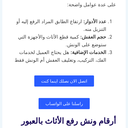
على عدة عوامل واضحة:
عدد الأدوار:
ارتفاع الطابق المراد الرفع إليه أو
التنزيل منه.
حجم العفش:
كمية قطع الأثاث والأجهزة التي
ستوضع على الونش.
الخدمات الإضافية:
هل يحتاج العميل لخدمات
الفك، التركيب، وتغليف العفش أم الونش فقط
اتصل الان نصلك اينما كنت
راسلنا على الواتساب
أرقام ونش رفع الأثاث بالعبور