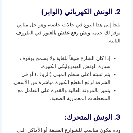
2. الونش الكهربائي (الواير)
نلجأ إلى هذا النوع في حالات خاصة، وهو حل مثالي
يوفر لك خدمة
ونش رفع عفش بالعبور
في الظروف
التالية:
إذا كان الشارع ضيقاً للغاية ولا يسمح بوقوف
سيارة الونش الهيدروليكي الكبيرة.
يتم تثبيته أعلى سطح المبنى (الروف) أو في
الشرفة لرفع القطع الكبيرة مباشرة من الأسفل.
يتميز بالمرونة العالية والقدرة على التعامل مع
المنعطفات المعمارية الصعبة.
3. الونش المتحرك
:
وده بيكون مناسب للشوارع الضيقة أو الأماكن اللي