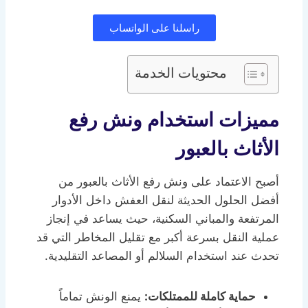
راسلنا على الواتساب
محتويات الخدمة
مميزات استخدام ونش رفع
الأثاث بالعبور
أصبح الاعتماد على ونش رفع الأثاث بالعبور من
أفضل الحلول الحديثة لنقل العفش داخل الأدوار
المرتفعة والمباني السكنية، حيث يساعد في إنجاز
عملية النقل بسرعة أكبر مع تقليل المخاطر التي قد
تحدث عند استخدام السلالم أو المصاعد التقليدية.
حماية كاملة للممتلكات:
يمنع الونش تماماً