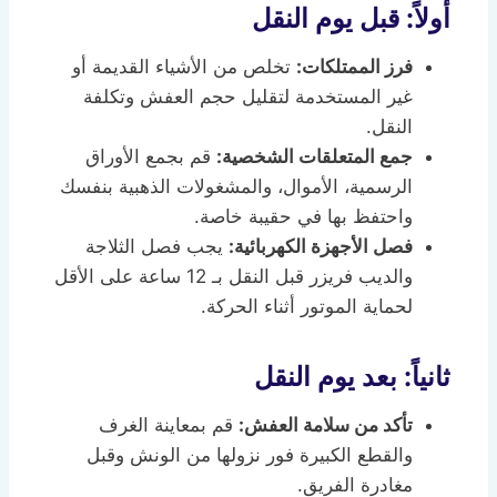
أولاً: قبل يوم النقل
فرز الممتلكات:
تخلص من الأشياء القديمة أو
غير المستخدمة لتقليل حجم العفش وتكلفة
النقل.
جمع المتعلقات الشخصية:
قم بجمع الأوراق
الرسمية، الأموال، والمشغولات الذهبية بنفسك
واحتفظ بها في حقيبة خاصة.
فصل الأجهزة الكهربائية:
يجب فصل الثلاجة
والديب فريزر قبل النقل بـ 12 ساعة على الأقل
لحماية الموتور أثناء الحركة.
ثانياً: بعد يوم النقل
تأكد من سلامة العفش:
قم بمعاينة الغرف
والقطع الكبيرة فور نزولها من الونش وقبل
مغادرة الفريق.