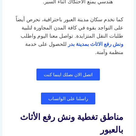
هندسي يمنع الاحتكاك أثناء السير.
كما نخدم سكان مدينة العبور باحترافية، نحرص أيضاً
على التواجد بقوة في كافة المدن المجاورة لتلبية
طلبات النقل المتزايدة. تواصل معنا اليوم واطلب
ونش رفع الاثاث بمدينة بدر
للحصول على خدمة
منظمة وآمنة.
اتصل الان نصلك اينما كنت
راسلنا على الواتساب
مناطق تغطية ونش رفع الأثاث
بالعبور