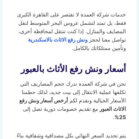
خدمات شركة العمدة لا تقتصر على القاهرة الكبرى
فقط، بل تمتد لتشمل عروس البحر المتوسط لنقل
المصايف والمنازل. إذا كنت تنتقل لمحافظة أخرى،
تواصل معنا لحجز
ونش رفع الاثاث بالاسكندرية
وتأمين ممتلكاتك بالكامل.
أسعار ونش رفع الأثاث بالعبور
نحن في شركة العمدة ندرك حجم المصاريف التي
تكلفها عملية الانتقال إلى بيت جديد، لذلك حطمنا
الأسعار الخيالية ونقدم لكم
أرخص أسعار ونش رفع
الاثاث العبور
مع تقديم خصومات دورية تصل إلى
.
25%
يتم تحديد السعر النهائي بكل مصداقية وشفافية بناءً