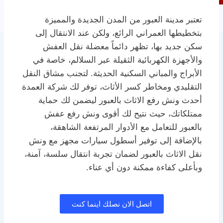
تعتبر مدينة العبور من المدن الجديدة والمميزة
بتخطيطها العمراني الرائع، ولكن عند الانتقال إلى
سكن جديد بها، تظهر دائماً معضلة نقل العفش
والأجهزة الكهربائية الثقيلة عبر السلالم، خاصة في
الأبراج والمباني السكنية الحديثة. لتجنب مشاق النقل
التقليدي ومخاطر كسر الأثاث، توفر لك شركة العمدة
أحدث ونش رفع الاثاث بالعبور ليضمن لك حماية
ممتلكاتك، حيث نتيح لك أقوى ونش رفع عفش
بالعبور للتعامل مع الأدوار المرتفعة الشاهقة،
بالإضافة إلى توفير أسطول سيارات مجهز مع ونش
نقل الاثاث بالعبور لضمان تجربة انتقال سلسة، آمنة،
وبأعلى كفاءة ممكنة دون أي عناء.
اتصل الان نصلك اينما كنت