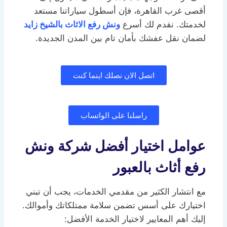
أقصى غرب القاهرة، فإن أسطول سياراتنا مستعد
لخدمتك. نقدم لك أسرع
ونش رفع الاثاث بالشيخ زايد
لضمان نقل عفشك بأمان تام بين المدن الجديدة.
اتصل الان نصلك اينما كنت
راسلنا على الواتساب
عوامل اختيار أفضل شركة ونش
رفع أثاث بالعبور
مع انتشار الكثير من مقدمي الخدمات، يجب أن تبني
اختيارك على أسس تضمن سلامة ممتلكاتك وأموالك.
إليك أهم المعايير لاختيار الخدمة الأفضل: