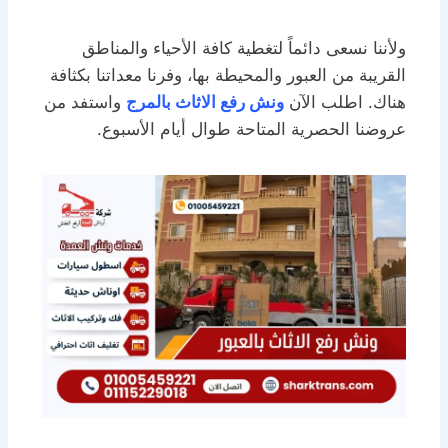
ولأننا نسعى دائماً لتغطية كافة الأحياء والمناطق
القريبة من العبور والمحيطة بها، وفرنا معداتنا بكثافة
هناك. اطلب الآن
ونش رفع الاثاث بالمرج
واستفد من
عروضنا الحصرية المتاحة طوال أيام الأسبوع.