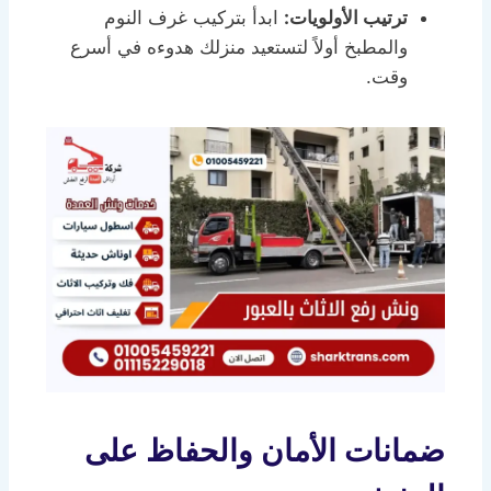
ترتيب الأولويات:
ابدأ بتركيب غرف النوم
والمطبخ أولاً لتستعيد منزلك هدوءه في أسرع
وقت.
ضمانات الأمان والحفاظ على