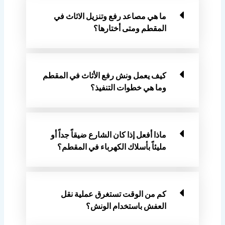
ما هي مصاعد رفع وتنزيل الاثاث في
المقطم ومتى أختارها؟
كيف يعمل ونش رفع الأثاث في المقطم
وما هي خطوات التنفيذ؟
ماذا أفعل إذا كان الشارع ضيقاً جداً أو
مليئاً بأسلاك الكهرباء في المقطم؟
كم من الوقت تستغرق عملية نقل
العفش باستخدام الونش؟