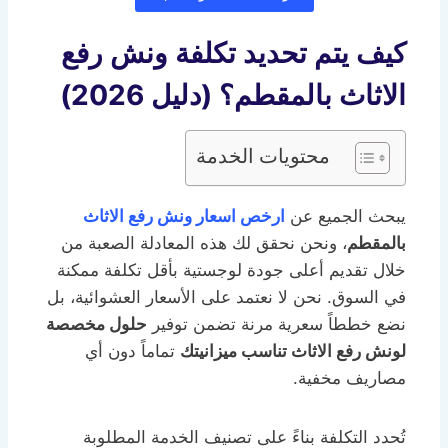
كيف يتم تحديد تكلفة ونش رفع
الاثاث بالمقطم؟ (دليل 2026)
محتويات الخدمة
يبحث الجميع عن
ارخص اسعار ونش رفع الاثاث
بالمقطم
، ونحن نحقق لك هذه المعادلة الصعبة من
خلال تقديم أعلى جودة لوجستية بأقل تكلفة ممكنة
في السوق. نحن لا نعتمد على الأسعار العشوائية، بل
نضع خططاً سعرية مرنة تضمن توفير
حلول مخصصة
لونش رفع الاثاث تناسب ميزانيتك
تماماً دون أي
مصاريف مخفية.
تُحدد التكلفة بناءً على تصنيف الخدمة المطلوبة