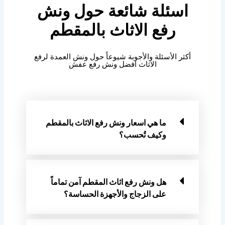
اسئلة شائعة حول ونش
رفع الاثاث بالمقطم
أكثر الأسئلة والأجوبة شيوعاً حول ونش العمدة لرفع
الاثاث افضل ونش رفع عفش
ما هي اسعار ونش رفع الاثاث بالمقطم
وكيف تُحسب؟
هل ونش رفع اثاث المقطم آمن تماماً
على الزجاج والأجهزة الحساسة؟