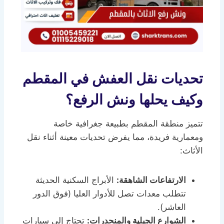
تحديات نقل العفش في المقطم
وكيف يحلها ونش الرفع؟
تتميز منطقة المقطم بطبيعة جغرافية خاصة
ومعمارية فريدة، مما يفرض تحديات معينة أثناء نقل
الأثاث:
الارتفاعات الشاهقة:
الأبراج السكنية الحديثة
تتطلب معدات تصل للأدوار العليا (فوق الدور
العاشر).
الشوارع الجبلية والمنحدرات:
تحتاج إلى سيارات