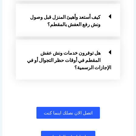
كيف أستعد وأهيئ المنزل قبل وصول
ونش رفع العفش بالمقطم؟
هل توفرون خدمات ونش عفش
المقطم في أوقات حظر التجوال أو في
الإجازات الرسمية؟
اتصل الان نصلك اينما كنت